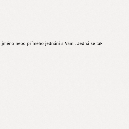
ně jméno nebo přímého jednání s Vámi. Jedná se tak